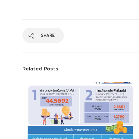
SHARE
Related Posts