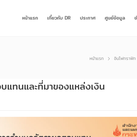
หน้าแรก
เกี่ยวกับ DR
ประกาศ
ศูนย์ข้อมูล
ข
หน้าแรก
อินโฟกราฟิก
แทนและที่มาของแหล่งเงิน