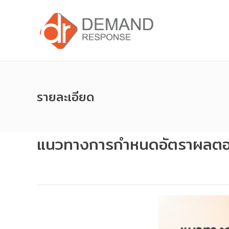
รายละเอียด
แนวทางการกำหนดอัตราผลตอบ