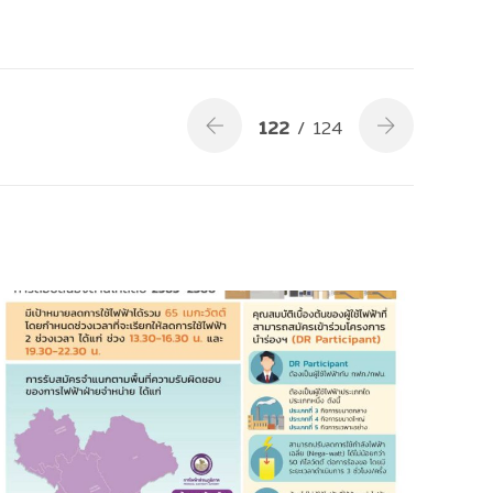
122
/ 124