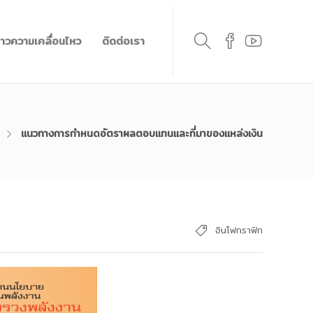
่าวความเคลื่อนไหว
ติดต่อเรา
แนวทางการกำหนดอัตราผลตอบแทนและที่มาของแหล่งเงิน
อินโฟกราฟิก