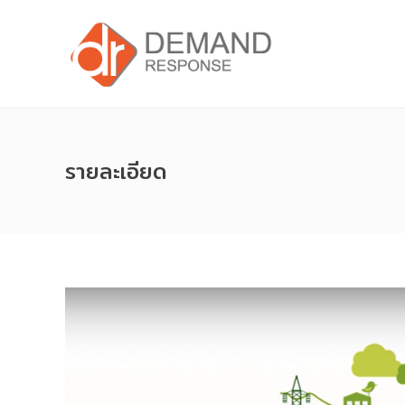
รายละเอียด