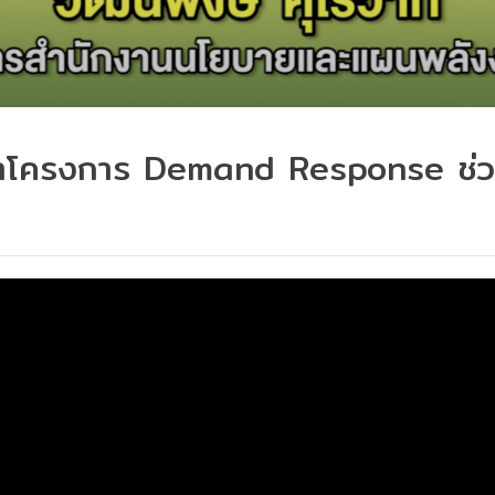
โครงการ Demand Response ช่วย