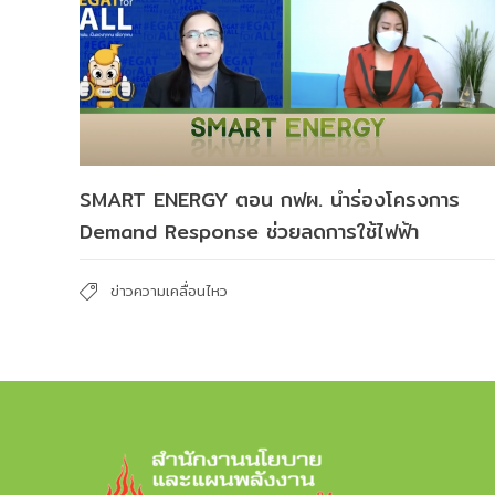
SMART ENERGY ตอน กฟผ. นำร่องโครงการ
Demand Response ช่วยลดการใช้ไฟฟ้า
ข่าวความเคลื่อนไหว