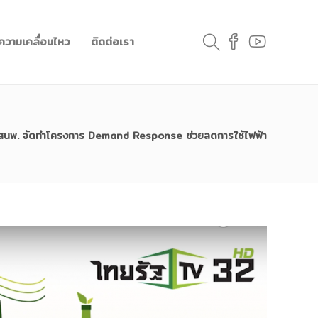
วความเคลื่อนไหว
ติดต่อเรา
พ. จัดทำโครงการ Demand Response ช่วยลดการใช้ไฟฟ้า