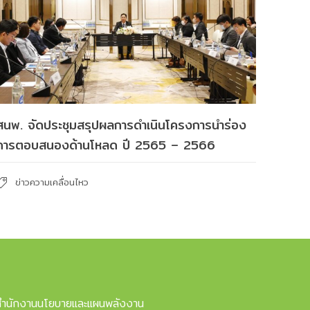
สนพ. จัดประชุมสรุปผลการดำเนินโครงการนำร่อง
การตอบสนองด้านโหลด ปี 2565 – 2566
ข่าวความเคลื่อนไหว
สำนักงานนโยบายและแผนพลังงาน