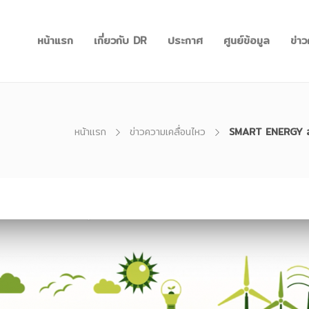
หน้าแรก
เกี่ยวกับ DR
ประกาศ
ศูนย์ข้อมูล
ข่า
หน้าแรก
ข่าวความเคลื่อนไหว
SMART ENERGY สน