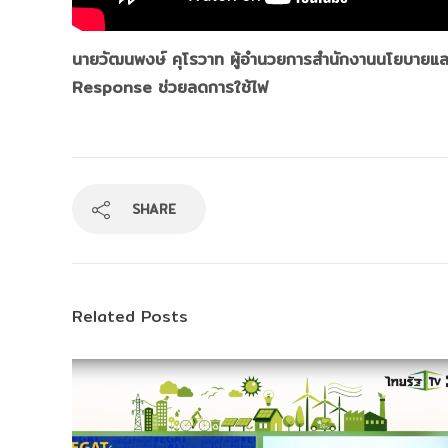
นายวัฒนพงษ์ คุโรวาท ผู้อำนวยการสำนักงานนโยบายแล
Response ช่วยลดการใช้ไฟ
SHARE
Related Posts