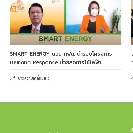
SMART ENERGY ตอน กฟน. นำร่องโครงการ
Demand Response ช่วยลดการใช้ไฟฟ้า
ข่าวความเคลื่อนไหว