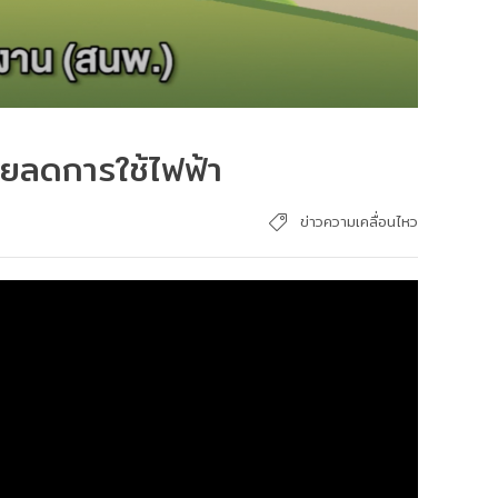
ลดการใช้ไฟฟ้า
ข่าวความเคลื่อนไหว