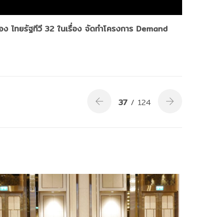
ง ไทยรัฐทีวี 32 ในเรื่อง จัดทำโครงการ Demand
37
/ 124