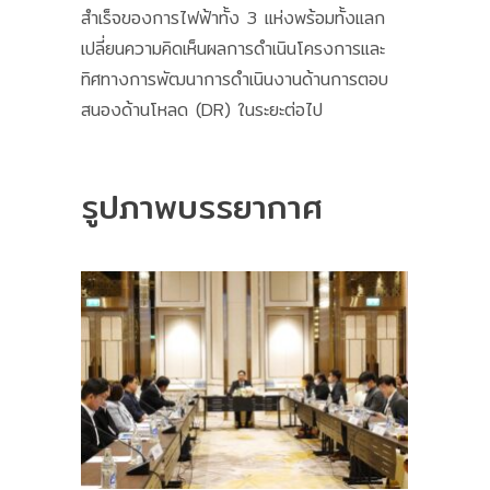
สำเร็จของการไฟฟ้าทั้ง 3 แห่งพร้อมทั้งแลก
เปลี่ยนความคิดเห็นผลการดำเนินโครงการและ
ทิศทางการพัฒนาการดำเนินงานด้านการตอบ
สนองด้านโหลด (DR) ในระยะต่อไป
รูปภาพบรรยากาศ