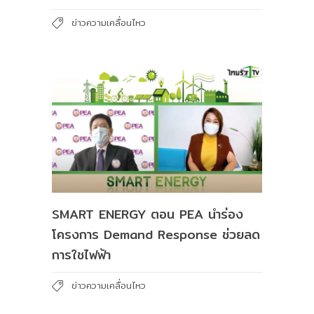
ข่าวความเคลื่อนไหว
SMART ENERGY ตอน PEA นำร่อง
โครงการ Demand Response ช่วยลด
การใชไฟฟ้า
ข่าวความเคลื่อนไหว