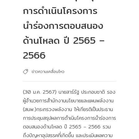
การดำเนินโครงการ
นำร่องการตอบสนอง
ด้านโหลด ปี 2565 –
2566
ข่าวความเคลื่อนไหว
(30 ม.ค. 2567) นายสาร์รัฐ ประกอบชาติ รอง
ผู้อำนวยการสำนักงานนโยบายและแผนพลังงาน
(สนพ.)กระทรวงพลังงาน ให้เกียรติเป็นประธาน
การประชุมสรุปผลการดำเนินโครงการนำร่องการ
ตอบสนองด้านโหลด ปี 2565 – 2566 รวม
ถึงปัญหาอุปสรรคที่เกิดขึ้น และประเมินผลความ