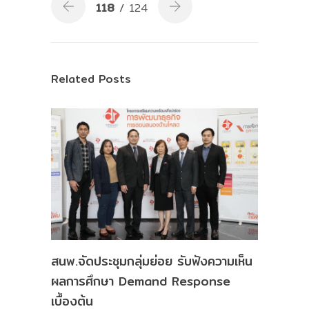
118
/ 124
Related Posts
สนพ.จัดประชุมกลุ่มย่อย รับฟังความเห็น
ผลการศึกษา Demand Response
เบื้องต้น