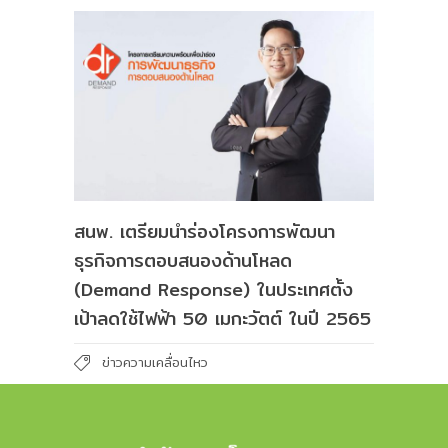
สนพ. เตรียมนำร่องโครงการพัฒนา
ธุรกิจการตอบสนองด้านโหลด
(Demand Response) ในประเทศตั้ง
เป้าลดใช้ไฟฟ้า 50 เมกะวัตต์ ในปี 2565
ข่าวความเคลื่อนไหว