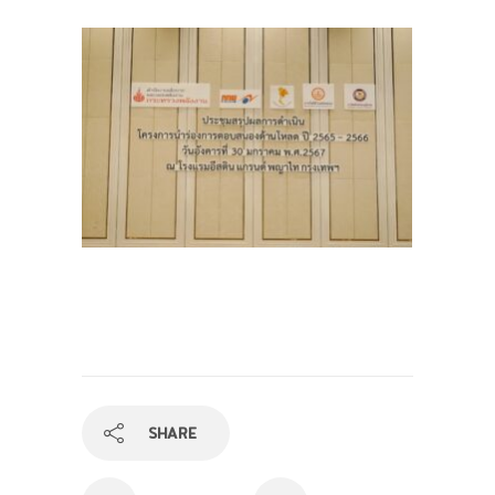
SHARE