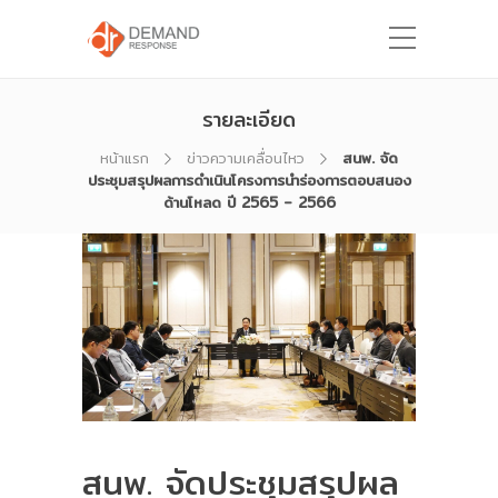
รายละเอียด
หน้าแรก
ข่าวความเคลื่อนไหว
สนพ. จัด
ประชุมสรุปผลการดำเนินโครงการนำร่องการตอบสนอง
ด้านโหลด ปี 2565 – 2566
สนพ. จัดประชุมสรุปผล