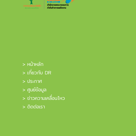
> หน้าหลัก
> เกี่ยวกับ DR
> ประกาศ
> ศูนย์ข้อมูล
> ข่าวความเคลื่อนไหว
> ติดต่อเรา