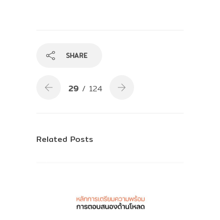
SHARE
29
/ 124
Related Posts