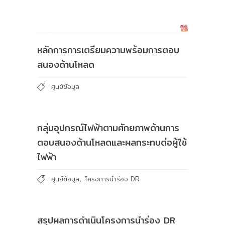
หลักการการเตรียมความพร้อมการตอบ
สนองด้านโหลด
ศูนย์ข้อมูล
กลุ่มอุปกรณ์ไฟฟ้าตามศักยภาพด้านการ
ตอบสนองด้านโหลดและผลกระทบต่อผู้ใช้
ไฟฟ้า
,
ศูนย์ข้อมูล
โครงการนำร่อง DR
สรุปผลการดำเนินโครงการนำร่อง DR