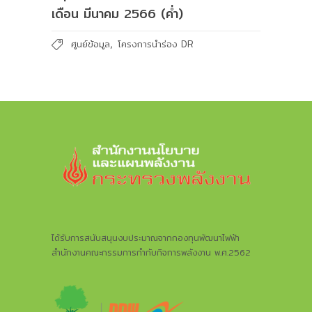
เดือน มีนาคม 2566 (ค่ำ)
,
ศูนย์ข้อมูล
โครงการนำร่อง DR
ได้รับการสนับสนุนงบประมาณจากกองทุนพัฒนาไฟฟ้า
สำนักงานคณะกรรมการกำกับกิจการพลังงาน พ.ศ.2562