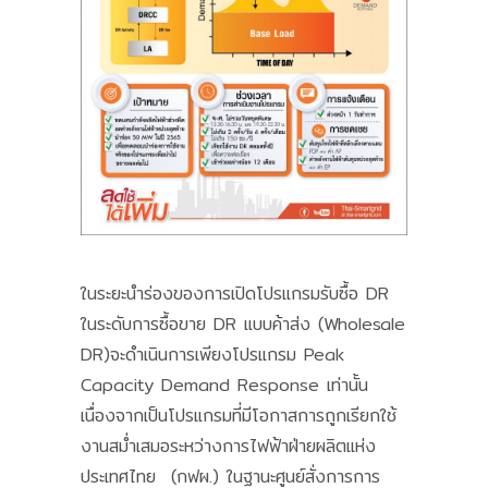
ในระยะนำร่องของการเปิดโปรแกรมรับซื้อ DR
ในระดับการซื้อขาย DR แบบค้าส่ง (Wholesale
DR)จะดำเนินการเพียงโปรแกรม Peak
Capacity Demand Response เท่านั้น
เนื่องจากเป็นโปรแกรมที่มีโอกาสการถูกเรียกใช้
งานสม่ำเสมอระหว่างการไฟฟ้าฝ่ายผลิตแห่ง
ประเทศไทย (กฟผ.) ในฐานะศูนย์สั่งการการ