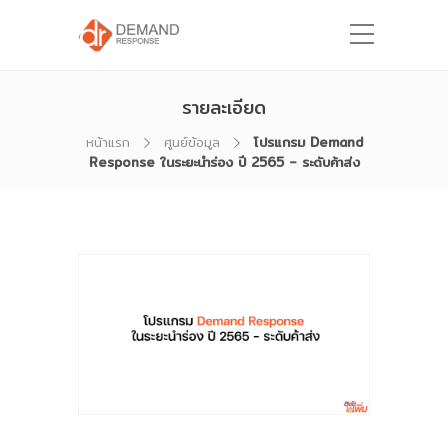
รายละเอียด
หน้าแรก
ศูนย์ข้อมูล
โปรแกรม Demand
Response ในระยะนำร่อง ปี 2565 – ระดับค้าส่ง