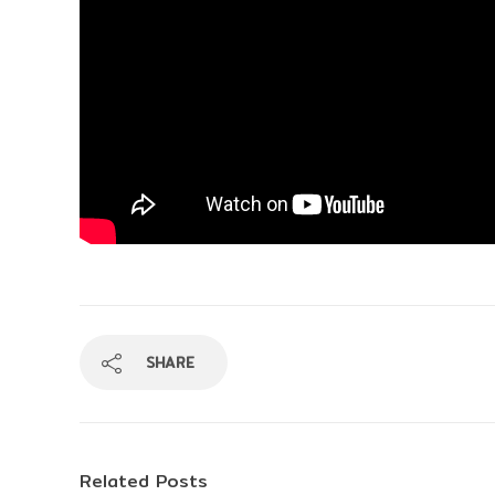
SHARE
Related Posts