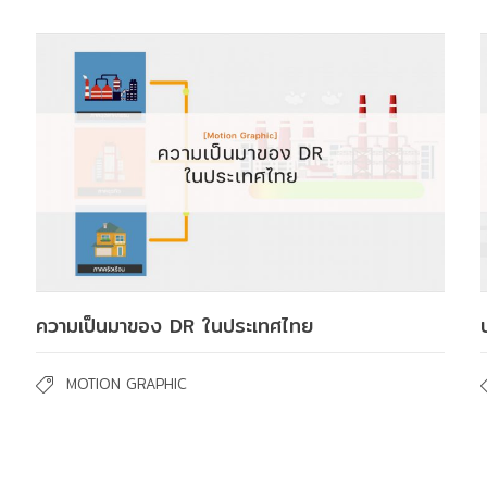
ความเป็นมาของ DR ในประเทศไทย
MOTION GRAPHIC