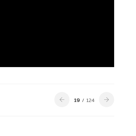
19
/ 124