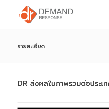
รายละเอียด
DR ส่งผลในภาพรวมต่อประเท