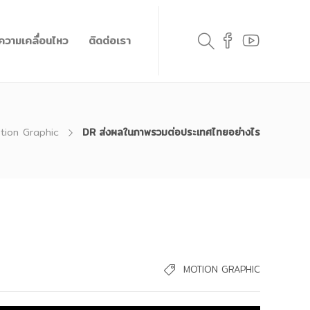
วความเคลื่อนไหว
ติดต่อเรา
tion Graphic
DR ส่งผลในภาพรวมต่อประเทศไทยอย่างไร
MOTION GRAPHIC