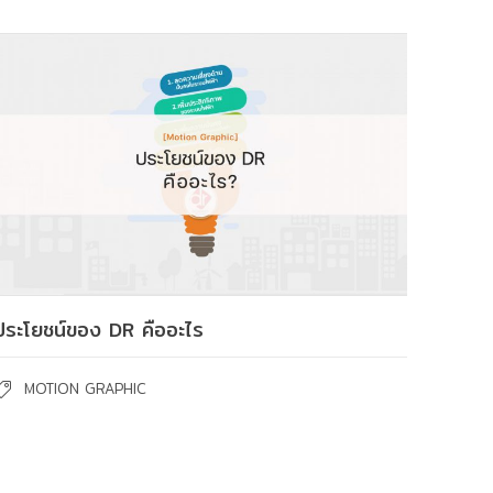
ประโยชน์ของ DR คืออะไร
MOTION GRAPHIC