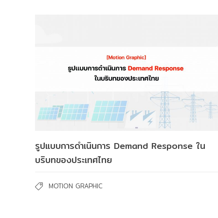
รูปแบบการดำเนินการ Demand Response ใน
บริบทของประเทศไทย
MOTION GRAPHIC