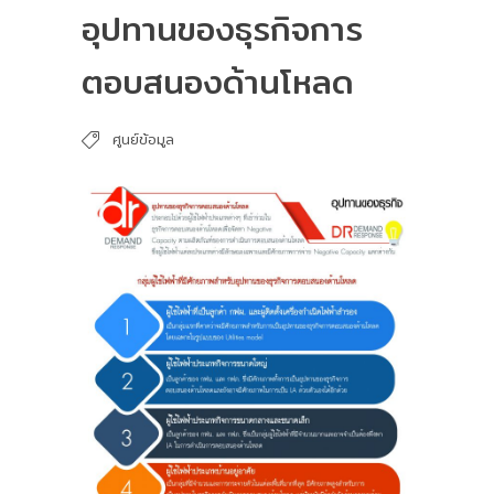
อุปทานของธุรกิจการ
ตอบสนองด้านโหลด
ศูนย์ข้อมูล