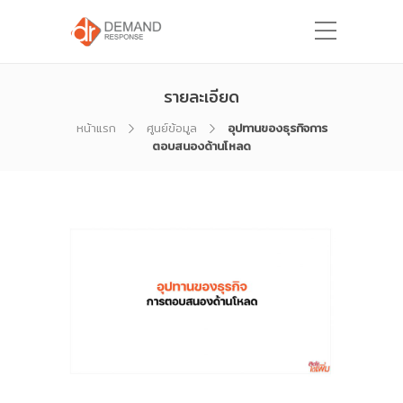
รายละเอียด
หน้าแรก
ศูนย์ข้อมูล
อุปทานของธุรกิจการ
ตอบสนองด้านโหลด