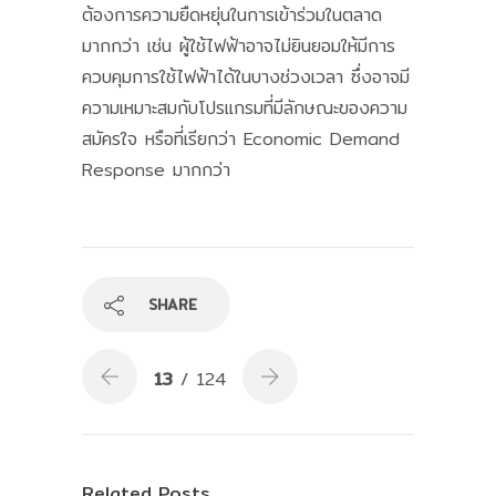
ต้องการความยืดหยุ่นในการเข้าร่วมในตลาด
มากกว่า เช่น ผู้ใช้ไฟฟ้าอาจไม่ยินยอมให้มีการ
ควบคุมการใช้ไฟฟ้าได้ในบางช่วงเวลา ซึ่งอาจมี
ความเหมาะสมกับโปรแกรมที่มีลักษณะของความ
สมัครใจ หรือที่เรียกว่า Economic Demand
Response มากกว่า
SHARE
13
/ 124
Related Posts