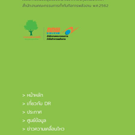
สำนักงานคณะกรรมการกำกับกิจการพลังงาน พ.ศ.2562
> หน้าหลัก
> เกี่ยวกับ DR
> ประกาศ
> ศูนย์ข้อมูล
> ข่าวความเคลื่อนไหว