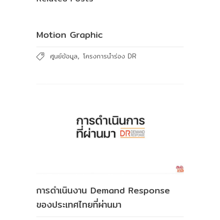
Motion Graphic
,
ศูนย์ข้อมูล
โครงการนำร่อง DR
การดำเนินงาน Demand Response
ของประเทศไทยที่ผ่านมา