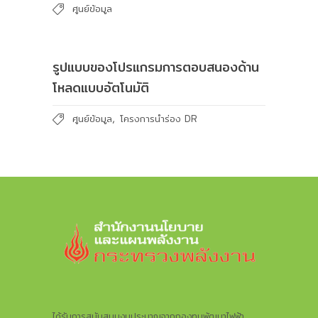
ศูนย์ข้อมูล
รูปแบบของโปรแกรมการตอบสนองด้าน
โหลดแบบอัตโนมัติ
,
ศูนย์ข้อมูล
โครงการนำร่อง DR
ได้รับการสนับสนุนงบประมาณจากกองทุนพัฒนาไฟฟ้า