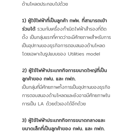
ด้านโหลดประกอบไปด้วย
1) ผู้ใช้ไฟฟ้าที่เป็นลูกค้า กฟผ. ที่สามารถเข้า
ร่วมได้
รวมกับเครื่องกำเนิดไฟฟ้าสำรองที่ติด
ตั้ง เป็นกลุ่มแรกที่คาดว่าจะมีศักยภาพสำหรับการ
เป็นอุปทานของธุรกิจการตอบสนองด้านโหลด
โดยเฉพาะในรูปแบบของ Utilities model
2) ผู้ใช้ไฟฟ้าประเภทกิจการขนาดใหญ่ที่เป็น
ลูกค้าของ กฟน. และ กฟภ.
เป็นกลุ่มที่มีศักยภาพทั้งการเป็นอุปทานของธุรกิจ
การตอบสนองด้านโหลดและยังอาจมีศักยภาพใน
การเป็น LA ด้วยตัวเองได้อีกด้วย
3) ผู้ใช้ไฟฟ้าประเภทกิจการขนาดกลางและ
ขนาดเล็กที่เป็นลูกค้าของ กฟน. และ กฟภ.