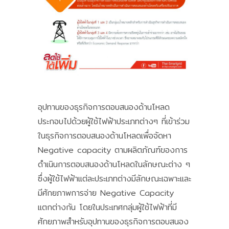
อุปทานของธุรกิจการตอบสนองด้านโหลด
ประกอบไปด้วยผู้ใช้ไฟฟ้าประเภทต่างๆ ที่เข้าร่วม
ในธุรกิจการตอบสนองด้านโหลดเพื่อจัดหา
Negative capacity ตามผลิตภัณฑ์ของการ
ดำเนินการตอบสนองด้านโหลดในลักษณะต่าง ๆ
ซึ่งผู้ใช้ไฟฟ้าแต่ละประเภทต่างมีลักษณะเฉพาะและ
มีศักยภาพการจ่าย Negative Capacity
แตกต่างกัน โดยในประเทศกลุ่มผู้ใช้ไฟฟ้าที่มี
ศักยภาพสำหรับอุปทานของธุรกิจการตอบสนอง