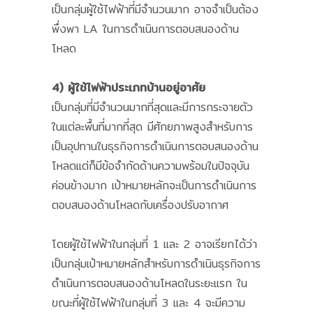
เป็นกลุ่มผู้ใช้ไฟฟ้าที่มีจำนวนมาก อาจจำเป็นต้อง
พึ่งพา LA ในการดำเนินการตอบสนองด้าน
โหลด
4) ผู้ใช้ไฟฟ้าประเภทบ้านอยู่อาศัย
เป็นกลุ่มที่มีจำนวนมากที่สุดและมีการกระจายตัว
ในแต่ละพื้นที่มากที่สุด มีศักยภาพสูงสำหรับการ
เป็นอุปทานในธุรกิจการดำเนินการตอบสนองด้าน
โหลดแต่ก็มีข้อจำกัดด้านความพร้อมในปัจจุบัน
ค่อนข้างมาก เป้าหมายหลักจะเป็นการดำเนินการ
ตอบสนองด้านโหลดกับเครื่องปรับอากาศ
โดยผู้ใช้ไฟฟ้าในกลุ่มที่ 1 และ 2 อาจเรียกได้ว่า
เป็นกลุ่มเป้าหมายหลักสำหรับการดำเนินธุรกิจการ
ดำเนินการตอบสนองด้านโหลดในระยะแรก ใน
ขณะที่ผู้ใช้ไฟฟ้าในกลุ่มที่ 3 และ 4 จะมีความ