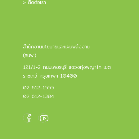
> ติดต่อเรา
สำนักงานนโยบายและแผนพลังงาน
(สนพ.)
121/1-2 ถนนเพชรบุรี แขวงทุ่งพญาไท เขต
ราชเทวี กรุงเทพฯ 10400
02 612-1555
02 612-1384