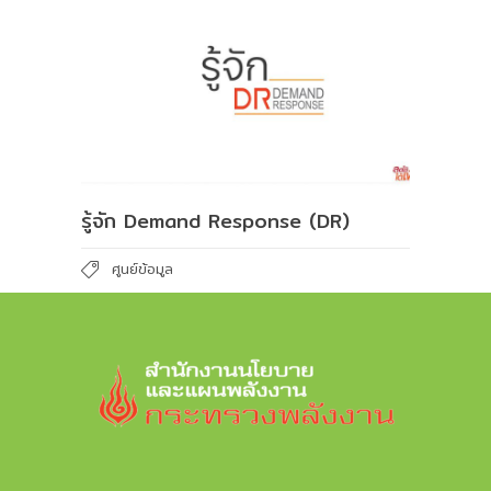
รู้จัก Demand Response (DR)
ศูนย์ข้อมูล