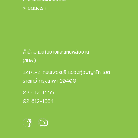
> ติดต่อเรา
สำนักงานนโยบายและแผนพลังงาน
(สนพ.)
121/1-2 ถนนเพชรบุรี แขวงทุ่งพญาไท เขต
ราชเทวี กรุงเทพฯ 10400
02 612-1555
02 612-1384