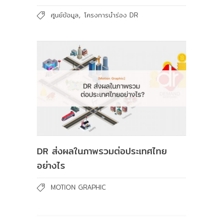
,
ศูนย์ข้อมูล
โครงการนำร่อง DR
DR ส่งผลในภาพรวมต่อประเทศไทย
อย่างไร
MOTION GRAPHIC