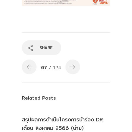
SHARE
67
/ 124
Related Posts
สรุปผลการดำเนินโครงการนำร่อง DR
เดือน สิงหาคม 2566 (บ่าย)