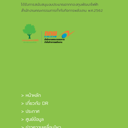
ได้รับการสนับสนุนงบประมาณจากกองทุนพัฒนาไฟฟ้า
สำนักงานคณะกรรมการกำกับกิจการพลังงาน พ.ศ.2562
> หน้าหลัก
> เกี่ยวกับ DR
> ประกาศ
> ศูนย์ข้อมูล
> ข่าวความเคลื่อนไหว